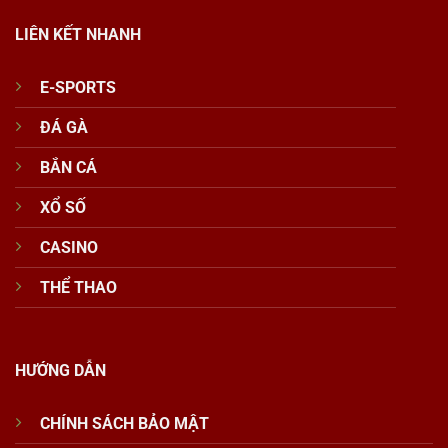
hấp dẫn cho đến bắn cá, xóc đĩa, xổ số đổi thưởng. Tất cả
đều được cập nhật thường xuyên, mang đến không gian
LIÊN KẾT NHANH
giải trí đa dạng và sôi động. Đây chính là điểm hẹn lý
tưởng cho những ai đam mê cá cược và muốn tận hưởng
E-SPORTS
từng phút giây hồi hộp, kịch tính.
ĐÁ GÀ
BẮN CÁ
XỔ SỐ
CASINO
THỂ THAO
Khám Phá Kho Game Đỉnh Cao Hấp Dẫn Tại VN88
HƯỚNG DẪN
Cá cược thể thao
CHÍNH SÁCH BẢO MẬT