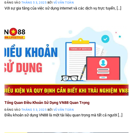
song đó, VN88 còn chú trọng xây dựng cộng đồng người
ĐĂNG VÀO
THÁNG 5 3, 2025
BỞI
VŨ VĂN TOÀN
Với sự gia tăng của việc sử dụng internet và các dịch vụ trực tuyến, [...]
chơi thân thiện – nơi mọi thành viên có thể chia sẻ kinh
nghiệm, học hỏi chiến thuật và cùng nhau nâng cao cơ hội
chiến thắng. Chính sự kết hợp hài hòa giữa công nghệ hiện
đại và tinh thần phục vụ tận tâm đã giúp VN88 trở thành
điểm đến lý tưởng cho những ai yêu thích sự minh bạch,
công bằng và trải nghiệm đẳng cấp trong thế giới cá cược
trực tuyến.
Tổng Quan Điều Khoản Sử Dụng VN88 Quan Trọng
ĐĂNG VÀO
THÁNG 5 3, 2025
BỞI
VŨ VĂN TOÀN
Điều khoản sử dụng VN88 là một tài liệu quan trọng mà tất cả người [...]
Khám Phá Trang Chủ VN88 Đầy Đủ Tiện Ích