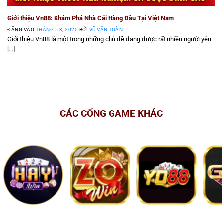
theo dõi giúp người chơi nhanh chóng lựa chọn được kèo
phù hợp với chiến lược cá nhân. Điều này không chỉ mở ra
Giới thiệu Vn88: Khám Phá Nhà Cái Hàng Đầu Tại Việt Nam
cơ hội thắng lớn mà còn giúp tối ưu hiệu quả khi đặt cược.
ĐĂNG VÀO
THÁNG 5 3, 2025
BỞI
VŨ VĂN TOÀN
Giới thiệu Vn88 là một trong những chủ đề đang được rất nhiều người yêu
[...]
Giao diện thân thiện, dễ thao tác
VN88 còn tích hợp sẵn hướng dẫn chi tiết và video minh
họa, giúp người mới làm quen nhanh chóng nắm bắt cách
chơi. Hệ thống tìm kiếm thông minh và bộ lọc tiện lợi giúp
bạn dễ dàng chọn game yêu thích hoặc kèo cược phù hợp
CÁC CỔNG GAME KHÁC
chỉ với vài thao tác. Nhờ thiết kế hiện đại, tối ưu trải
nghiệm, nền tảng này luôn mang lại sự tiện lợi cho cả tân
thủ lẫn những tay chơi dày dạn kinh nghiệm.