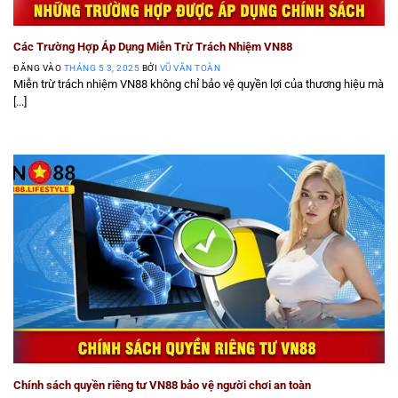
bắn cá và eSports. Mỗi hạng mục đều được đầu tư chỉn
chu về hình ảnh, âm thanh và tỷ lệ thưởng, mang đến cảm
Các Trường Hợp Áp Dụng Miễn Trừ Trách Nhiệm VN88
giác chân thật như đang trải nghiệm tại sòng bạc quốc tế.
ĐĂNG VÀO
THÁNG 5 3, 2025
BỞI
VŨ VĂN TOÀN
Miễn trừ trách nhiệm VN88 không chỉ bảo vệ quyền lợi của thương hiệu mà
Không chỉ chú trọng công nghệ, VN88 còn đặt người chơi ở
[...]
vị trí trung tâm, lắng nghe và cải thiện từng chi tiết nhỏ để
mọi khoảnh khắc giải trí đều trở nên trọn vẹn. Với tầm nhìn
dài hạn và định hướng phát triển bền vững, VN88 đang
từng bước xây dựng cộng đồng người chơi văn minh – nơi
đam mê, niềm tin và trải nghiệm cùng song hành.
Thiết kế hấp dẫn và dễ sử dụng
Không dừng lại ở đó, VN88 còn không ngừng hoàn thiện
nền tảng của mình bằng việc tích hợp công nghệ bảo mật
tiên tiến, đảm bảo mọi thông tin cá nhân và giao dịch của
người chơi được bảo vệ tuyệt đối. Mỗi lần đăng nhập, mỗi
cú đặt cược đều được mã hóa an toàn, giúp bạn yên tâm
tận hưởng niềm vui mà không phải lo lắng về rủi ro. Song
Chính sách quyền riêng tư VN88 bảo vệ người chơi an toàn