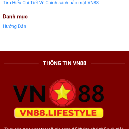
Tìm Hiểu Chi Tiết Về Chính sách bảo mật VN88
Danh mục
Hướng Dẫn
THÔNG TIN VN88