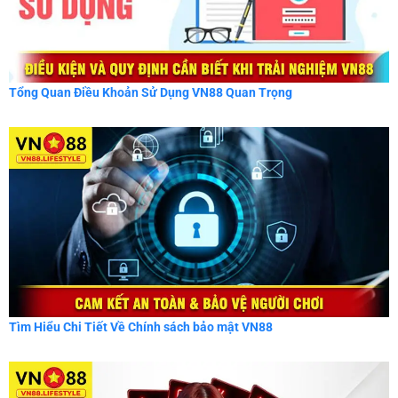
Tổng Quan Điều Khoản Sử Dụng VN88 Quan Trọng
Tìm Hiểu Chi Tiết Về Chính sách bảo mật VN88