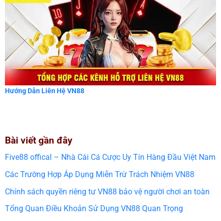
Hướng Dẫn Liên Hệ VN88
Bài viết gần đây
Five88 offical – Nhà Cái Cá Cược Uy Tín Hàng Đầu Việt Nam
Các Trường Hợp Áp Dụng Miễn Trừ Trách Nhiệm VN88
Chính sách quyền riêng tư VN88 bảo vệ người chơi an toàn
Tổng Quan Điều Khoản Sử Dụng VN88 Quan Trọng