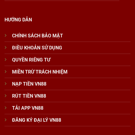
HƯỚNG DẪN
CHÍNH SÁCH BẢO MẬT
ĐIỀU KHOẢN SỬ DỤNG
QUYỀN RIÊNG TƯ
MIỀN TRỪ TRÁCH NHIỆM
NẠP TIỀN VN88
RÚT TIỀN VN88
TẢI APP VN88
ĐĂNG KÝ ĐẠI LÝ VN88