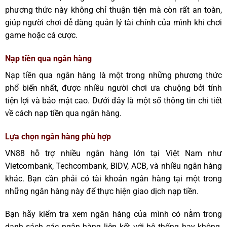
phương thức này không chỉ thuận tiện mà còn rất an toàn,
giúp người chơi dễ dàng quản lý tài chính của mình khi chơi
game hoặc cá cược.
Nạp tiền qua ngân hàng
Nạp tiền qua ngân hàng là một trong những phương thức
phổ biến nhất, được nhiều người chơi ưa chuộng bởi tính
tiện lợi và bảo mật cao. Dưới đây là một số thông tin chi tiết
về cách nạp tiền qua ngân hàng.
Lựa chọn ngân hàng phù hợp
VN88 hỗ trợ nhiều ngân hàng lớn tại Việt Nam như
Vietcombank, Techcombank, BIDV, ACB, và nhiều ngân hàng
khác. Bạn cần phải có tài khoản ngân hàng tại một trong
những ngân hàng này để thực hiện giao dịch nạp tiền.
Bạn hãy kiểm tra xem ngân hàng của mình có nằm trong
danh sách các ngân hàng liên kết với hệ thống hay không.