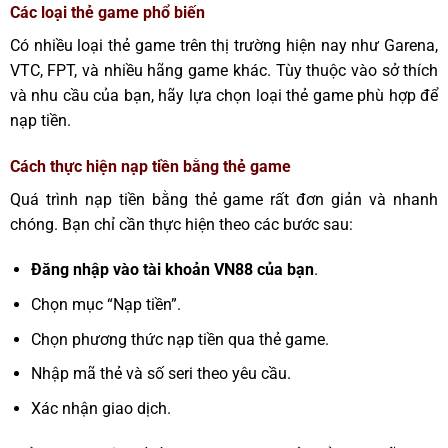
Các loại thẻ game phổ biến
Có nhiều loại thẻ game trên thị trường hiện nay như Garena,
VTC, FPT, và nhiều hãng game khác. Tùy thuộc vào sở thích
và nhu cầu của bạn, hãy lựa chọn loại thẻ game phù hợp để
nạp tiền.
Cách thực hiện nạp tiền bằng thẻ game
Quá trình nạp tiền bằng thẻ game rất đơn giản và nhanh
chóng. Bạn chỉ cần thực hiện theo các bước sau:
Đăng nhập vào tài khoản VN88 của bạn
.
Chọn mục “Nạp tiền”.
Chọn phương thức nạp tiền qua thẻ game.
Nhập mã thẻ và số seri theo yêu cầu.
Xác nhận giao dịch.