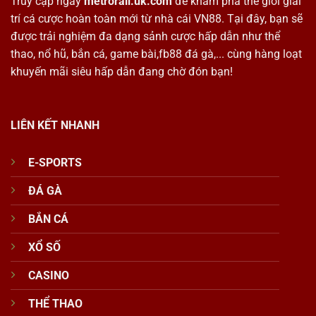
Truy cập ngay
metrorail.uk.com
để khám phá thế giới giải
trí cá cược hoàn toàn mới từ nhà cái VN88. Tại đây, bạn sẽ
được trải nghiệm đa dạng sảnh cược hấp dẫn như thể
thao, nổ hũ, bắn cá, game bài,
fb88
đá gà,... cùng hàng loạt
khuyến mãi siêu hấp dẫn đang chờ đón bạn!
LIÊN KẾT NHANH
E-SPORTS
ĐÁ GÀ
BẮN CÁ
XỔ SỐ
CASINO
THỂ THAO