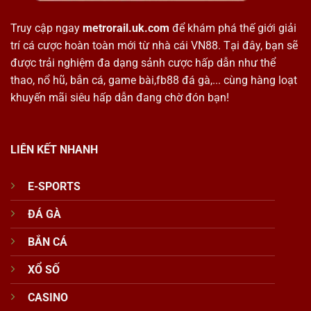
Truy cập ngay
metrorail.uk.com
để khám phá thế giới giải
trí cá cược hoàn toàn mới từ nhà cái VN88. Tại đây, bạn sẽ
được trải nghiệm đa dạng sảnh cược hấp dẫn như thể
thao, nổ hũ, bắn cá, game bài,
fb88
đá gà,... cùng hàng loạt
khuyến mãi siêu hấp dẫn đang chờ đón bạn!
LIÊN KẾT NHANH
E-SPORTS
ĐÁ GÀ
BẮN CÁ
XỔ SỐ
CASINO