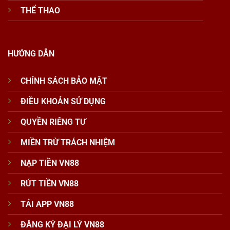
THỂ THAO
HƯỚNG DẪN
CHÍNH SÁCH BẢO MẬT
ĐIỀU KHOẢN SỬ DỤNG
QUYỀN RIÊNG TƯ
MIỀN TRỪ TRÁCH NHIỆM
NẠP TIỀN VN88
RÚT TIỀN VN88
TẢI APP VN88
ĐĂNG KÝ ĐẠI LÝ VN88