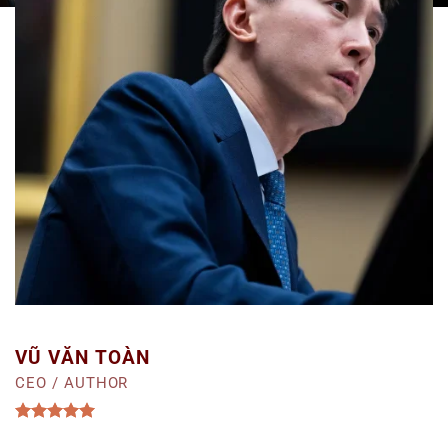
VŨ VĂN TOÀN
CEO / AUTHOR