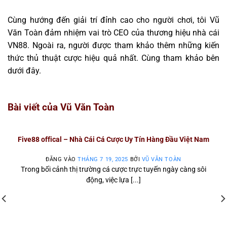
Cùng hướng đến giải trí đỉnh cao cho người chơi, tôi Vũ
Văn Toàn đảm nhiệm vai trò CEO của thương hiệu nhà cái
VN88. Ngoài ra, người được tham khảo thêm những kiến
thức thủ thuật cược hiệu quả nhất. Cùng tham khảo bên
dưới đây.
Bài viết của Vũ Văn Toàn
Five88 offical – Nhà Cái Cá Cược Uy Tín Hàng Đầu Việt Nam
ĐĂNG VÀO
THÁNG 7 19, 2025
BỞI
VŨ VĂN TOÀN
Trong bối cảnh thị trường cá cược trực tuyến ngày càng sôi
động, việc lựa [...]