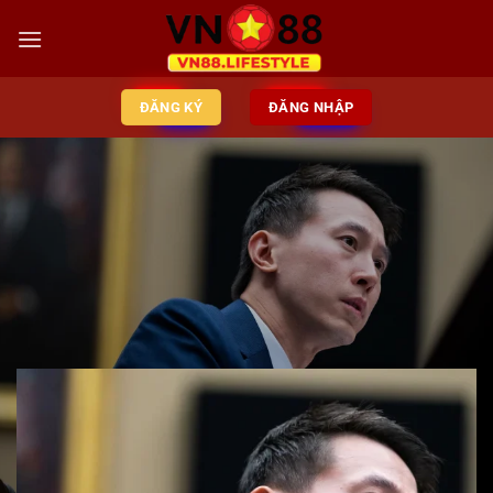
ĐĂNG KÝ
ĐĂNG NHẬP